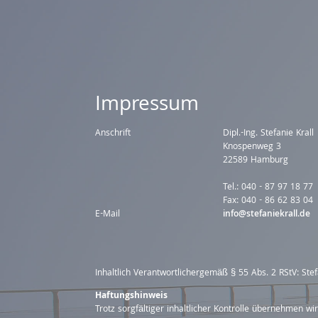
Impressum
Anschrift
Dipl.-Ing. Stefanie Krall
Knospenweg 3
22589 Hamburg
Tel.: 040 - 87 97 18 77
Fax: 040 - 86 62 83 04
E-Mail
info@stefaniekrall.de
Inhaltlich Verantwortlichergemäß § 55 Abs. 2 RStV: Stef
Haftungshinweis
Trotz sorgfältiger inhaltlicher Kontrolle übernehmen wir