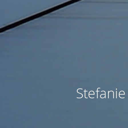
Stefanie 